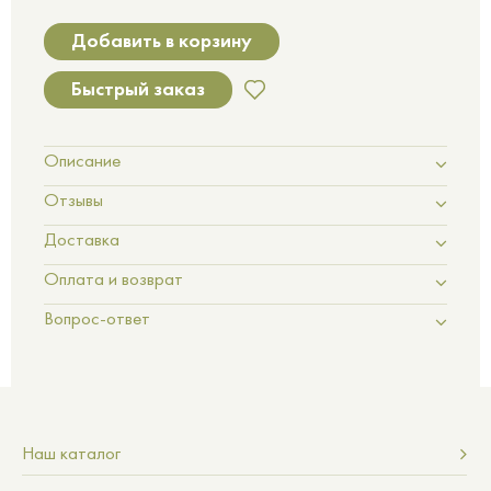
Добавить в корзину
Быстрый заказ
Описание
Отзывы
Доставка
Оплата и возврат
Вопрос-ответ
Наш каталог