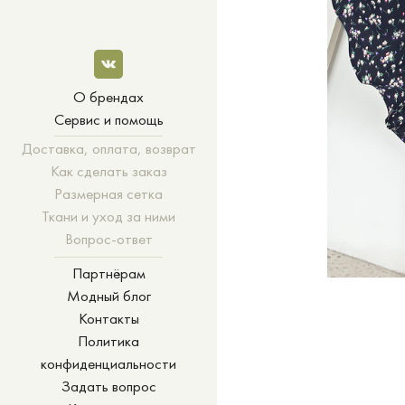
О брендах
Сервис и помощь
Доставка, оплата, возврат
Как сделать заказ
Размерная сетка
Ткани и уход за ними
Вопрос-ответ
Партнёрам
Модный блог
Контакты
Политика
конфиденциальности
Задать вопрос