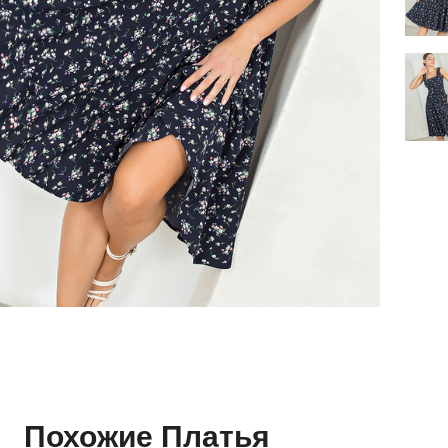
Похожие Платья