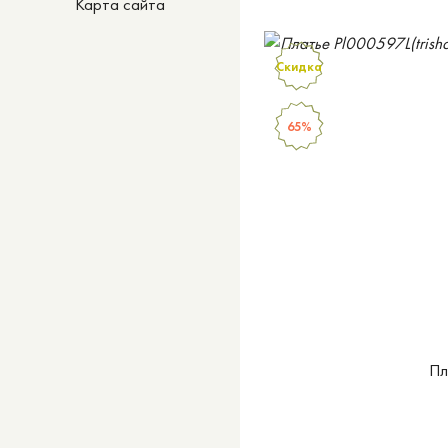
Карта сайта
Скидка
65%
Пл