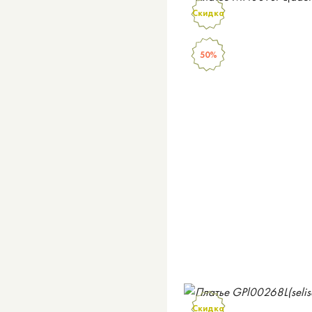
Скидка
50%
Скидка