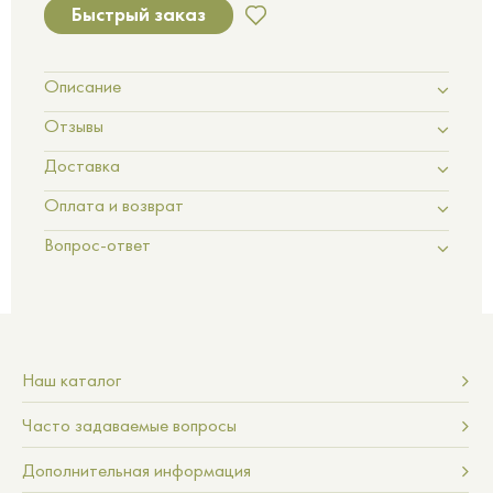
Быстрый заказ
Описание
Отзывы
Доставка
Оплата и возврат
Вопрос-ответ
Наш каталог
Часто задаваемые вопросы
Дополнительная информация