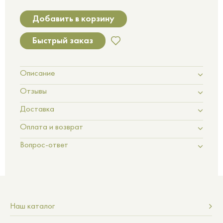
Добавить в корзину
Быстрый заказ
Описание
Отзывы
Доставка
Оплата и возврат
Вопрос-ответ
Наш каталог