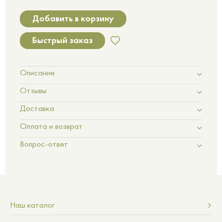
Добавить в корзину
Быстрый заказ
Описание
Отзывы
Доставка
Оплата и возврат
Вопрос-ответ
Наш каталог