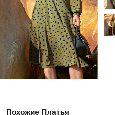
Похожие Платья