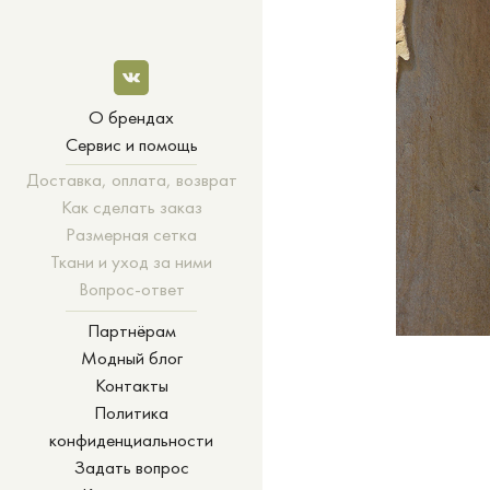
О брендах
Сервис и помощь
Доставка, оплата, возврат
Как сделать заказ
Размерная сетка
Ткани и уход за ними
Вопрос-ответ
Партнёрам
Модный блог
Контакты
Политика
конфиденциальности
Задать вопрос