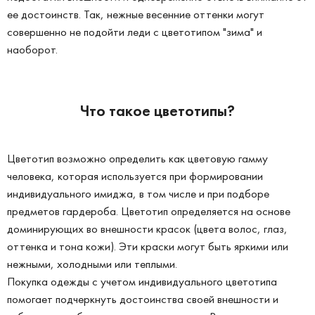
ее достоинств. Так, нежные весенние оттенки могут
совершенно не подойти леди с цветотипом "зима" и
наоборот.
Что такое цветотипы?
Цветотип возможно определить как цветовую гамму
человека, которая используется при формировании
индивидуального имиджа, в том числе и при подборе
предметов гардероба. Цветотип определяется на основе
доминирующих во внешности красок (цвета волос, глаз,
оттенка и тона кожи). Эти краски могут быть яркими или
нежными, холодными или теплыми.
Покупка одежды с учетом индивидуального цветотипа
помогает подчеркнуть достоинства своей внешности и