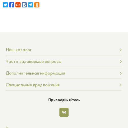
Наш каталог
Часто задаваемые вопросы
Дополнительная информация
Специальные предложения
Присоединяйтесь