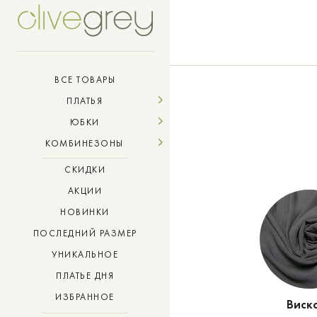
ВСЕ ТОВАРЫ
ПЛАТЬЯ
ЮБКИ
КОМБИНЕЗОНЫ
СКИДКИ
АКЦИИ
НОВИНКИ
ПОСЛЕДНИЙ РАЗМЕР
УНИКАЛЬНОЕ
ПЛАТЬЕ ДНЯ
ИЗБРАННОЕ
Виск