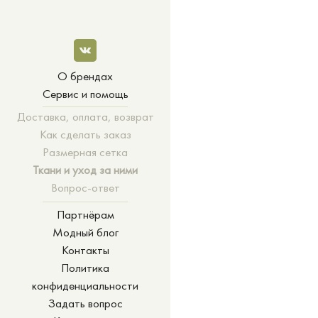
О брендах
Сервис и помощь
Доставка, оплата, возврат
Как сделать заказ
Размерная сетка
Ткани и уход за ними
Вопрос-ответ
Партнёрам
Модный блог
Контакты
Политика
конфиденциальности
Задать вопрос