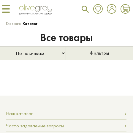
›
Главная
Каталог
Все товары
Фильтры
Наш каталог
Часто задаваемые вопросы