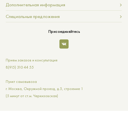
Дополнительная информация
Специальные предложения
Присоединяйтесь
Прием заказов и консультация
8(915) 310 44 55
Пункт самовывоза
г. Москва, Окружной проезд, д.5, строение 1
(5 минут от ст.м. Черкизовская)