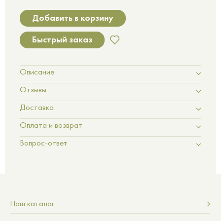
Добавить в корзину
Быстрый заказ
Описание
Отзывы
Доставка
Оплата и возврат
Вопрос-ответ
Наш каталог