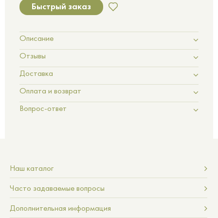
Быстрый заказ
Описание
Отзывы
Доставка
Оплата и возврат
Вопрос-ответ
Наш каталог
Часто задаваемые вопросы
Дополнительная информация