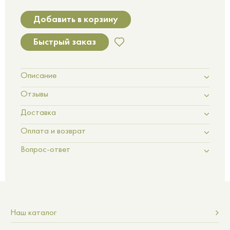
Добавить в корзину
Быстрый заказ
Описание
Отзывы
Доставка
Оплата и возврат
Вопрос-ответ
Наш каталог