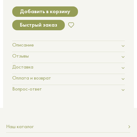
Добавить в корзину
Быстрый заказ
Описание
Отзывы
Доставка
Оплата и возврат
Вопрос-ответ
Наш каталог