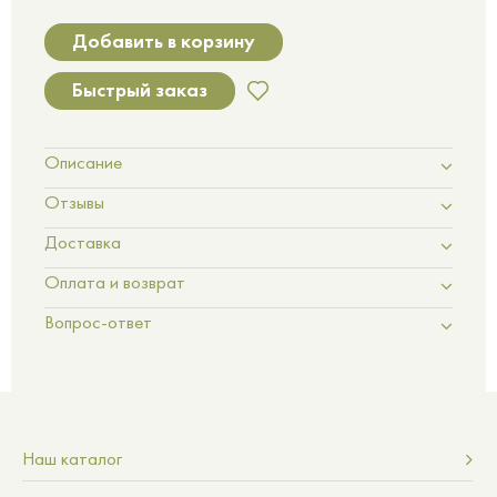
Добавить в корзину
Быстрый заказ
Описание
Отзывы
Доставка
Оплата и возврат
Вопрос-ответ
Наш каталог