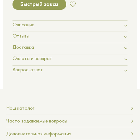
Быстрый заказ
Описание
Отзывы
Доставка
Оплата и возврат
Вопрос-ответ
Наш каталог
Часто задаваемые вопросы
Дополнительная информация