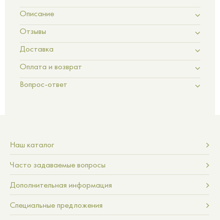
Описание
Отзывы
Доставка
Оплата и возврат
Вопрос-ответ
Наш каталог
Часто задаваемые вопросы
Дополнительная информация
Специальные предложения