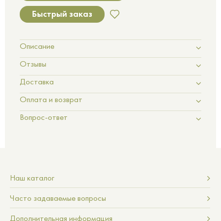
Быстрый заказ
Описание
Отзывы
Доставка
Оплата и возврат
Вопрос-ответ
Наш каталог
Часто задаваемые вопросы
Дополнительная информация