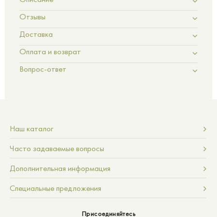
Отзывы
Доставка
Оплата и возврат
Вопрос-ответ
Наш каталог
Часто задаваемые вопросы
Дополнительная информация
Специальные предложения
Присоединяйтесь