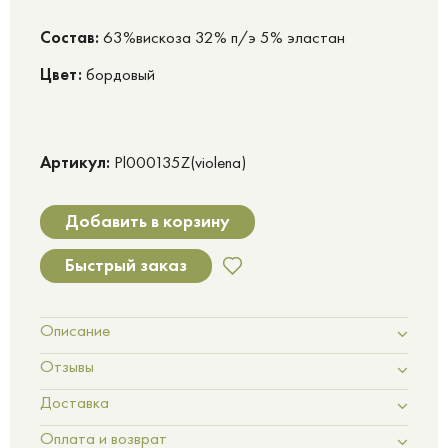
Cостав:
63%вискоза 32% п/э 5% эластан
Цвет:
бордовый
Артикул:
Pl000135Z(violena)
Добавить в корзину
Быстрый заказ
Описание
Отзывы
Доставка
Оплата и возврат