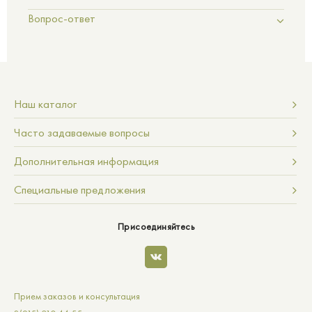
Вопрос-ответ
Наш каталог
Часто задаваемые вопросы
Дополнительная информация
Специальные предложения
Присоединяйтесь
Прием заказов и консультация