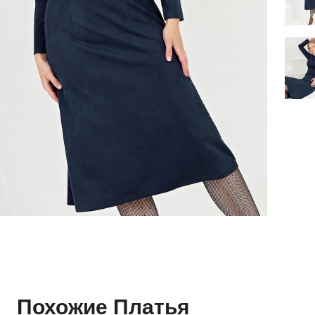
Похожие Платья