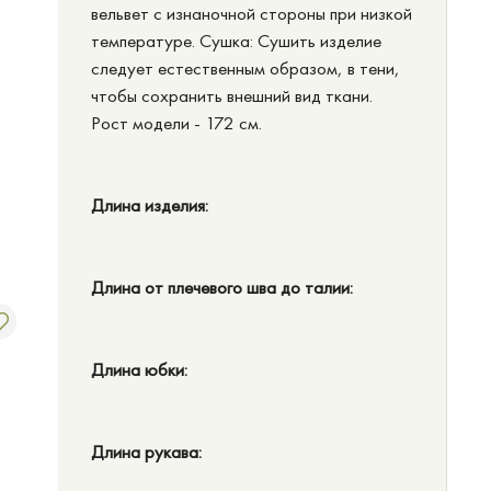
вельвет с изнаночной стороны при низкой
температуре. Сушка: Сушить изделие
следует естественным образом, в тени,
чтобы сохранить внешний вид ткани.
Рост модели - 172 см.
Длина изделия:
Длина от плечевого шва до талии:
Длина юбки:
Длина рукава: