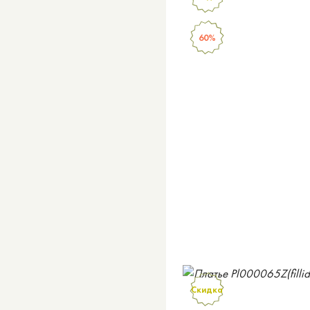
60%
Скидка