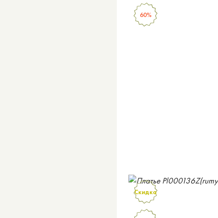
60%
Скидка