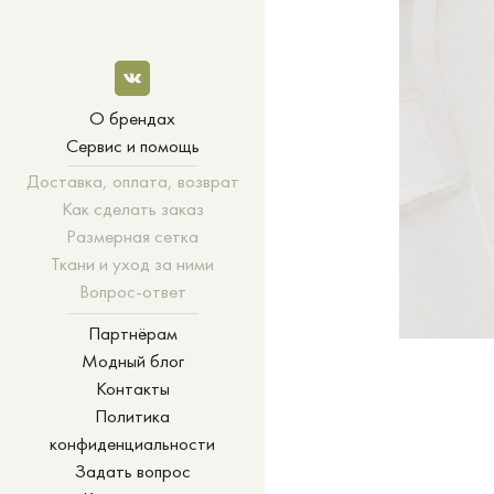
О брендах
Сервис и помощь
Доставка, оплата, возврат
Как сделать заказ
Размерная сетка
Ткани и уход за ними
Вопрос-ответ
Партнёрам
Модный блог
Контакты
Политика
конфиденциальности
Задать вопрос