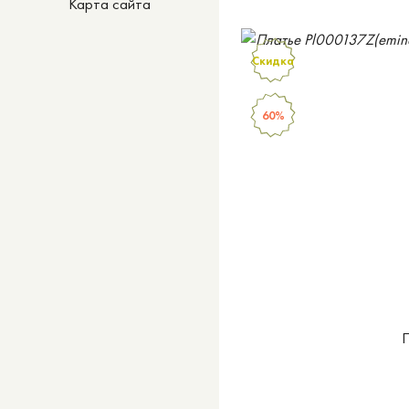
Карта сайта
Скидка
60%