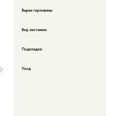
Вырез горловины:
Вид застежки:
Подкладка:
Уход: