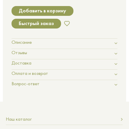
Добавить в корзину
Быстрый заказ
Описание
Отзывы
Доставка
Оплата и возврат
Вопрос-ответ
Наш каталог