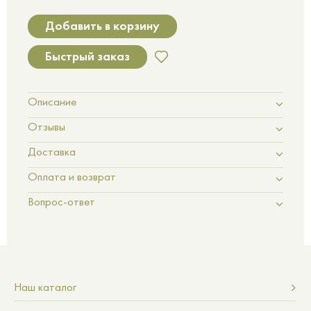
Добавить в корзину
Быстрый заказ
Описание
Отзывы
Доставка
Оплата и возврат
Вопрос-ответ
Наш каталог