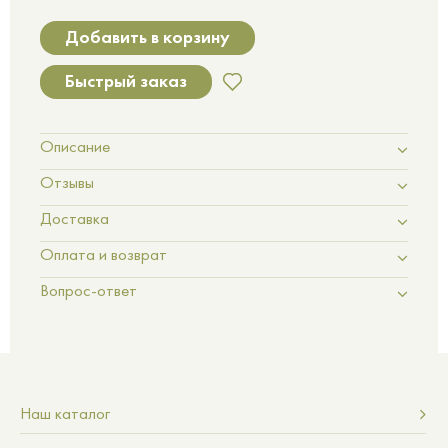
Добавить в корзину
Быстрый заказ
Описание
Отзывы
Доставка
Оплата и возврат
Вопрос-ответ
Наш каталог