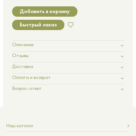
Добавить в корзину
Быстрый заказ
Описание
Отзывы
Доставка
Оплата и возврат
Вопрос-ответ
Наш каталог