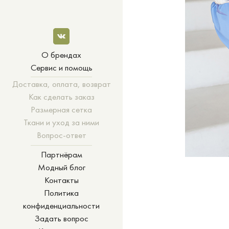
О брендах
Сервис и помощь
Доставка, оплата, возврат
Как сделать заказ
Размерная сетка
Ткани и уход за ними
Вопрос-ответ
Партнёрам
Модный блог
Контакты
Политика
конфиденциальности
Задать вопрос