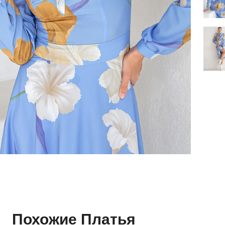
Похожие Платья