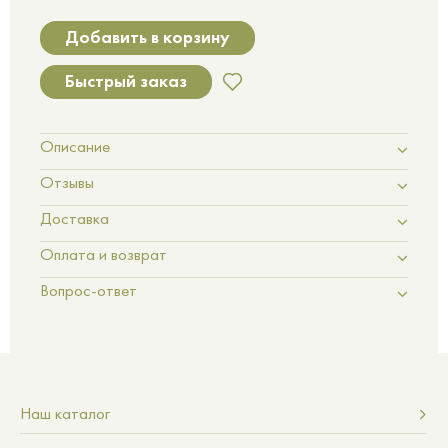
Добавить в корзину
Быстрый заказ
Описание
Отзывы
Доставка
Оплата и возврат
Вопрос-ответ
Наш каталог