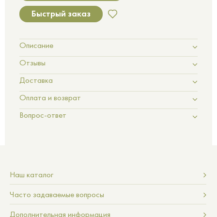
Быстрый заказ
Описание
Отзывы
Доставка
Оплата и возврат
Вопрос-ответ
Наш каталог
Часто задаваемые вопросы
Дополнительная информация